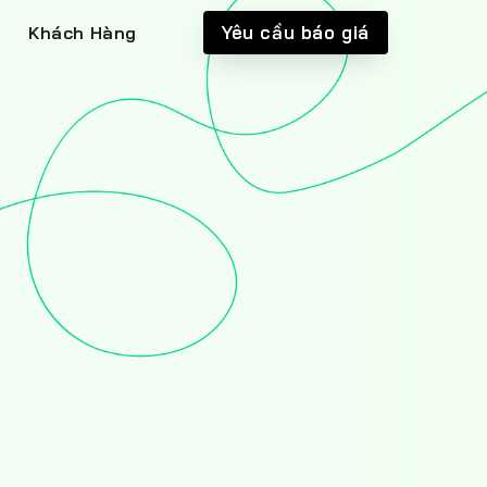
Yêu cầu báo giá
Khách Hàng