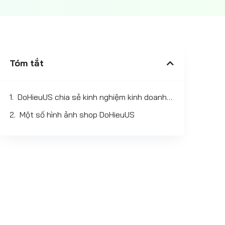
Tóm tắt
DoHieuUS chia sẻ kinh nghiệm kinh doanh online
Một số hình ảnh shop DoHieuUS