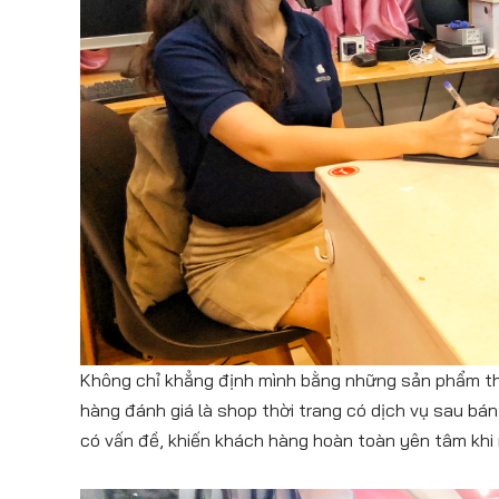
Không chỉ khẳng định mình bằng những sản phẩm t
hàng đánh giá là shop thời trang có dịch vụ sau bán
có vấn đề, khiến khách hàng hoàn toàn yên tâm khi