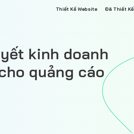
Thiết Kế Website
Đã Thiết Kế
uyết kinh doanh
 cho quảng cáo