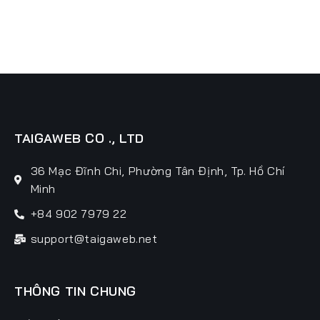
TAIGAWEB CO ., LTD
36 Mạc Đĩnh Chi, Phường Tân Định, Tp. Hồ Chí
Minh
+84 902 7979 22
support@taigaweb.net
THÔNG TIN CHUNG