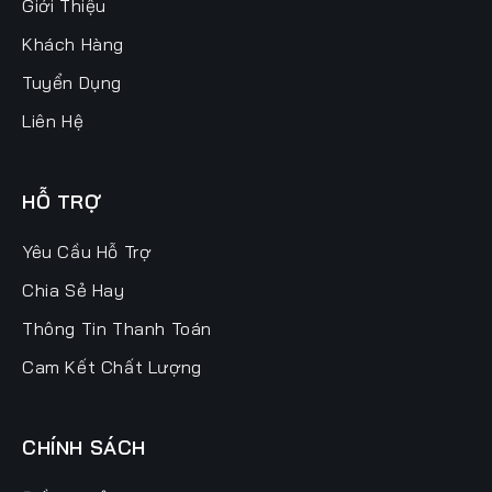
Giới Thiệu
Khách Hàng
Tuyển Dụng
Liên Hệ
HỖ TRỢ
Yêu Cầu Hỗ Trợ
Chia Sẻ Hay
Thông Tin Thanh Toán
Cam Kết Chất Lượng
CHÍNH SÁCH