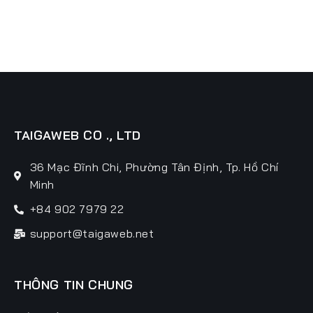
TAIGAWEB CO ., LTD
36 Mạc Đĩnh Chi, Phường Tân Định, Tp. Hồ Chí
Minh
+84 902 7979 22
support@taigaweb.net
THÔNG TIN CHUNG