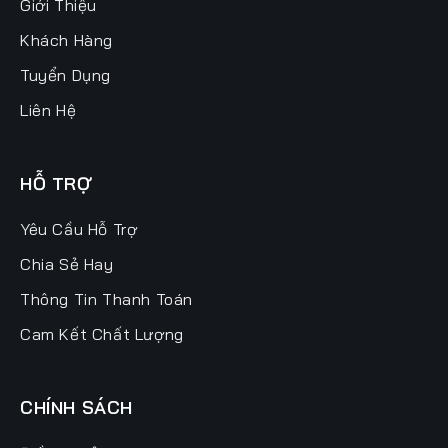
Giới Thiệu
Khách Hàng
Tuyển Dụng
Liên Hệ
HỖ TRỢ
Yêu Cầu Hỗ Trợ
Chia Sẻ Hay
Thông Tin Thanh Toán
Cam Kết Chất Lượng
CHÍNH SÁCH